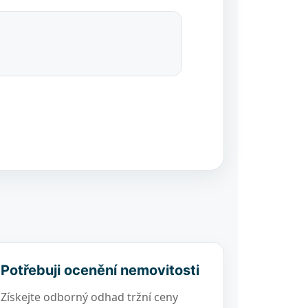
Potřebuji ocenění nemovitosti
Získejte odborný odhad tržní ceny