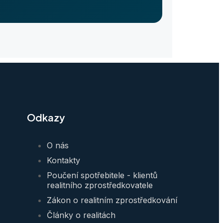
Odkazy
O nás
Kontakty
Poučení spotřebitele - klientů
realitního zprostředkovatele
Zákon o realitním zprostředkování
Články o realitách