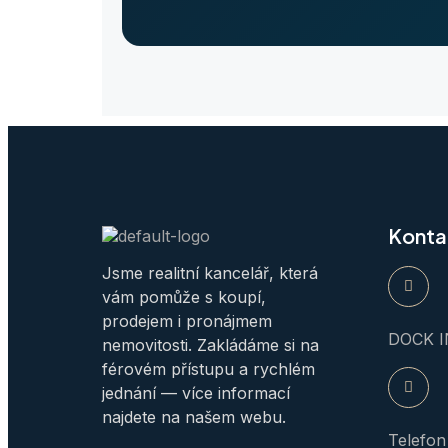
Konta
Jsme realitní kancelář, která
vám pomůže s koupí,
prodejem i pronájmem
DOCK IN
nemovitosti. Zakládáme si na
férovém přístupu a rychlém
jednání — více informací
najdete na našem webu.
Telefon