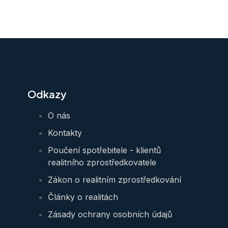
Odkazy
O nás
Kontakty
Poučení spotřebitele - klientů
realitního zprostředkovatele
Zákon o realitním zprostředkování
Články o realitách
Zásady ochrany osobních údajů