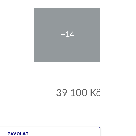
+14
39 100 Kč
ZAVOLAT