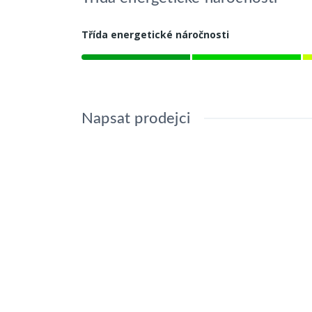
Třída energetické náročnosti
Napsat prodejci