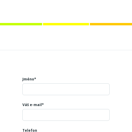
Jméno*
Váš e-mail*
Telefon